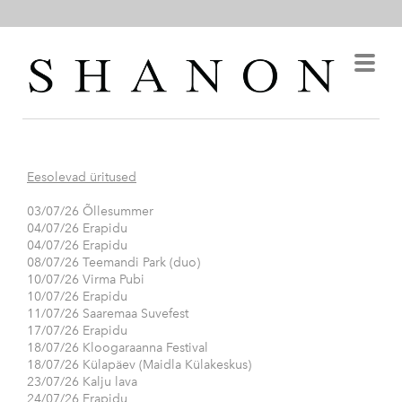
Eesolevad üritused
03/07/26 Õllesummer
04/07/26 Erapidu
04/07/26 Erapidu
08/07/26 Teemandi Park (duo)
10/07/26 Virma Pubi
10/07/26 Erapidu
11/07/26 Saaremaa Suvefest
17/07/26 Erapidu
18/07/26 Kloogaraanna Festival
18/07/26 Külapäev (Maidla Külakeskus)
23/07/26 Kalju lava
24/07/26 Erapidu